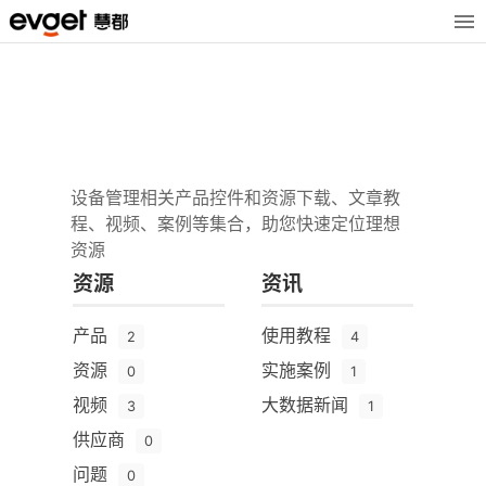
设备管理相关产品控件和资源下载、文章教
程、视频、案例等集合，助您快速定位理想
资源
资源
资讯
产品
使用教程
2
4
资源
实施案例
0
1
视频
大数据新闻
3
1
供应商
0
问题
0