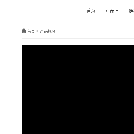
首页
产品
解
>
首页
产品视频