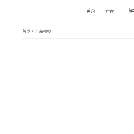
首页
产品
解
>
首页
产品视频