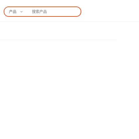
产品
中国站