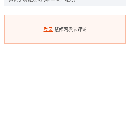
登录
慧都网发表评论