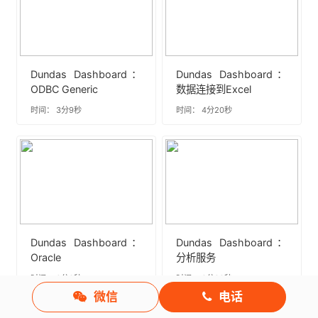
Dundas Dashboard：
Dundas Dashboard：
ODBC Generic
数据连接到Excel
时间： 3分9秒
时间： 4分20秒
Dundas Dashboard：
Dundas Dashboard：
Oracle
分析服务
时间： 2分3秒
时间： 2分22秒
微信
电话