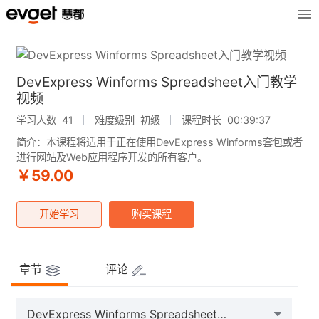
DevExpress Winforms Spreadsheet入门教学
视频
学习人数 41
难度级别 初级
课程时长 00:39:37
简介：本课程将适用于正在使用DevExpress Winforms套包或者
进行网站及Web应用程序开发的所有客户。
￥59.00
开始学习
购买课程
章节
评论
DevExpress Winforms Spreadsheet控件使用