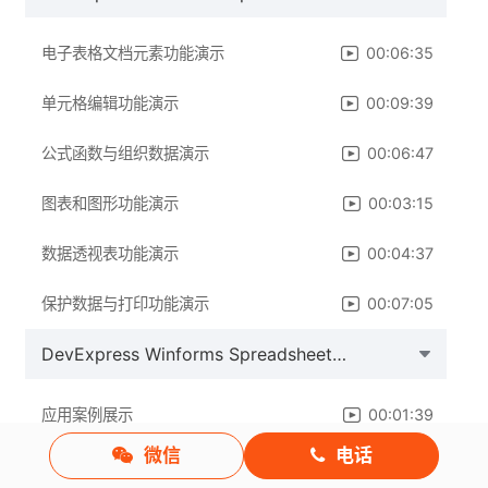
电子表格文档元素功能演示
00:06:35
单元格编辑功能演示
00:09:39
公式函数与组织数据演示
00:06:47
图表和图形功能演示
00:03:15
数据透视表功能演示
00:04:37
保护数据与打印功能演示
00:07:05
DevExpress Winforms Spreadsheet控件应用案例
应用案例展示
00:01:39
微信
电话