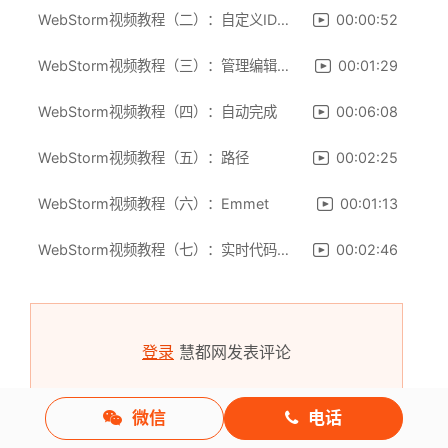
WebStorm视频教程（二）：自定义IDE布局
00:00:52
WebStorm视频教程（三）：管理编辑标签
00:01:29
WebStorm视频教程（四）：自动完成
00:06:08
WebStorm视频教程（五）：路径
00:02:25
WebStorm视频教程（六）：Emmet
00:01:13
WebStorm视频教程（七）：实时代码分析
00:02:46
登录
慧都网发表评论
微信
电话