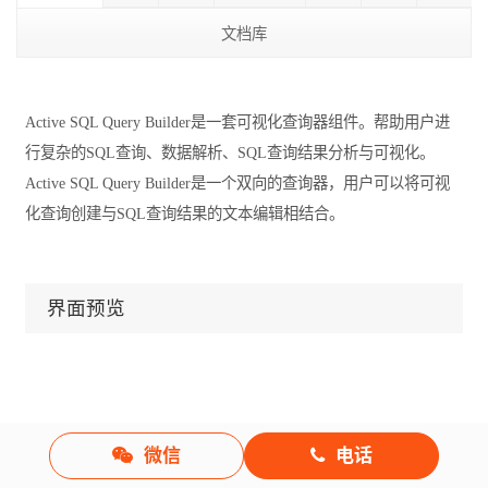
文档库
Active SQL Query Builder是一套可视化查询器组件。帮助用户进
行复杂的SQL查询、数据解析、SQL查询结果分析与可视化。
Active SQL Query Builder是一个双向的查询器，用户可以将可视
化查询创建与SQL查询结果的文本编辑相结合。
界面预览
微信
电话