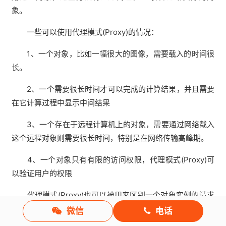
象。
一些可以使用代理模式(Proxy)的情况：
1、一个对象，比如一幅很大的图像，需要载入的时间很
长。
2、一个需要很长时间才可以完成的计算结果，并且需要
在它计算过程中显示中间结果
3、一个存在于远程计算机上的对象，需要通过网络载入
这个远程对象则需要很长时间，特别是在网络传输高峰期。
4、一个对象只有有限的访问权限，代理模式(Proxy)可
以验证用户的权限
代理模式(Proxy)也可以被用来区别一个对象实例的请求
和实际的访问，例如：在程序初始化过程中可能建立多个对
微信
电话
象，但并不都是马上使用，代理模式(Proxy)可以载入需要的