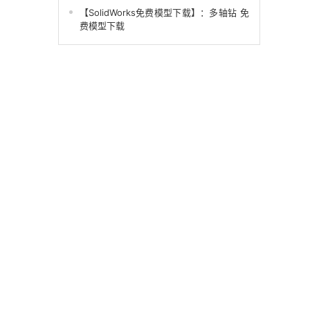
【SolidWorks免费模型下载】：多轴钻 免
费模型下载