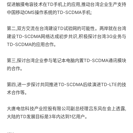
促进触摸电容技术在TD手机上的应用,推动台湾企业生产支持
中国移动OMS操作系统的TD-SCDMA手机;
第二,双方交流在台湾建设TD试验网的可能性。两岸就在台湾
建设TD-SCDMA网络达成初步共识,积极探讨台湾3G业务与
TD-SCDMA的应用合作。
第三,探讨台湾企业参与笔记本电脑内置TD-SCDMA通讯模块
的合作。
第四,进一步探讨共同推进TD-SCDMA后续演进TD-LTE的技
术合作等。
大唐电信科技产业控股有限公司副总经理吕东风在会上透露,
大陆的TD发展目标是3年内达到1亿用户。