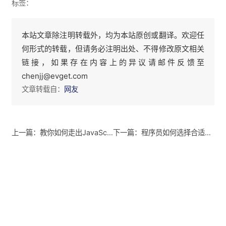
标签：
本站文章除注明转载外，均为本站原创或翻译。欢迎任
何形式的转载，但请务必注明出处、不得修改原文相关
链接，如果存在内容上的异议请邮件反馈至
chenjj@evget.com
文章转载自：
网友
上一篇：教你如何走出JavaScript初学困境
下一篇：程序员如何选择合适的程序语言?