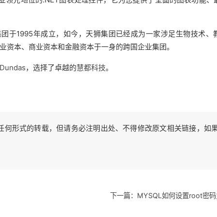
团于1995年成立，如今，天狮集团已经成为一家涉足生物技术、
业资本、商业资本和金融资本于一身的跨国企业集团。
Dundas
，选择了卓越的
慧都科技
。
任何形式的转载，但请务必注明出处、不得修改原文相关链接，如
下一篇：MYSQL如何设置root密