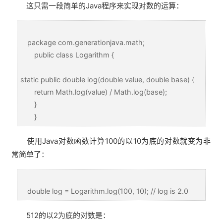
这只需一段简单的Java程序来实现对数的运算：
package com.generationjava.math;
public class Logarithm {
static public double log(double value, double base) {
return Math.log(value) / Math.log(base);
}
}
使用Java对数函数计算100的以10为底的对数就变为非
常简单了：
double log = Logarithm.log(100, 10); // log is 2.0
512的以2为底的对数是：