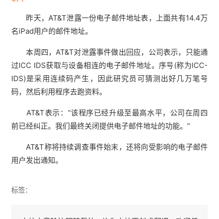
昨天，AT&T泄露一份电子邮件地址表，上面共有14.4万
名iPad用户的邮件地址。
本周四，AT&T对泄露事件做出回应，公司表示，只能通
过ICC IDS获取与设备相连的电子邮件地址。序号(称为ICC-
IDS)是采用连续码产生，因此研究员可猜测出好几万笔号
码，然后利用程序去跑资料。
AT&T表示：“该程序已经升级至最高水平，公司在周四
前已经纠正。我们最终关闭提供电子邮件地址的功能。”
AT&T称将持续调查事件始末，还将向受影响的电子邮件
用户发出通知。
标签：