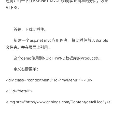
还将介绍一下在ASP.NET MVC中如何实现简单的分页。效果
如下图：
首先，下载此插件。
新建一个asp.net mvc应用程序。将此插件放入Scripts
文件夹。并在页面上引用。
这个demo使用到NORTHWND数据库的Product表。
定义右键菜单：
<div class="contextMenu" id="myMenu1"> <ul>
<li id="detail">
<img src="http://www.cnblogs.com/Content/detail.ico" />det