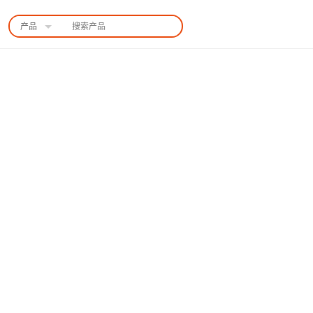
产品
中国站