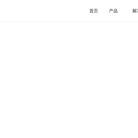
首页
产品
解