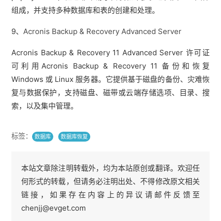
组成，并支持多种数据库和表的创建和处理。
9、
Acronis Backup & Recovery Advanced Server
Acronis Backup & Recovery 11 Advanced Server 许可证
可利用Acronis Backup & Recovery 11 备份和恢复
Windows 或 Linux 服务器。它提供基于磁盘的备份、灾难恢
复与数据保护，支持磁盘、磁带或云端存储选项、目录、搜
索，以及集中管理。
标签：
数据库
数据库恢复
本站文章除注明转载外，均为本站原创或翻译。欢迎任
何形式的转载，但请务必注明出处、不得修改原文相关
链接，如果存在内容上的异议请邮件反馈至
chenjj@evget.com