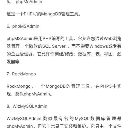
5、
phpMoAdmin
这是一个PHP写的MongoDB管理工具。
6.
phpMSAdmin
phpMSAdmin是用PHP编写的工具，它允许您通过Web浏览
器管理一个微软的SQL Server ，而不需要Windows或专有
的企业管理器。它允许你创建/修改：数据库，表，视图，触
发器等
7.
RockMongo
RockMongo，一个MongoDB的管理工具，在PHP5中实
现，类似phpMyAdmin。
8.
WizMySQLAdmin
WizMySQLAdmin类似最有名的MySQL数据库管理器
phpMyAdmin，但它非常易于安装和维护。它只由一个文件