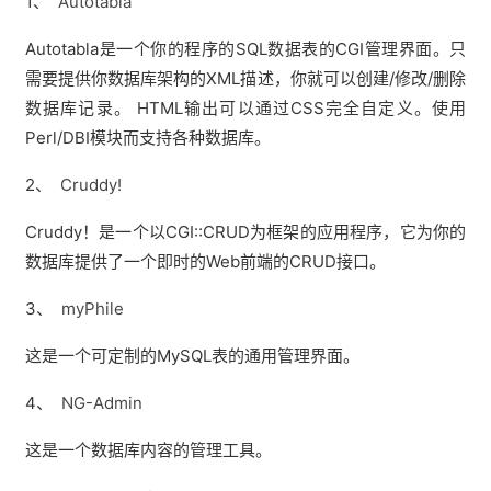
1、
Autotabla
Autotabla是一个你的程序的SQL数据表的CGI管理界面。只
需要提供你数据库架构的XML描述，你就可以创建/修改/删除
数据库记录。 HTML输出可以通过CSS完全自定义。使用
Perl/DBI模块而支持各种数据库。
2、
Cruddy!
Cruddy！是一个以CGI::CRUD为框架的应用程序，它为你的
数据库提供了一个即时的Web前端的CRUD接口。
3、
myPhile
这是一个可定制的MySQL表的通用管理界面。
4、
NG-Admin
这是一个数据库内容的管理工具。