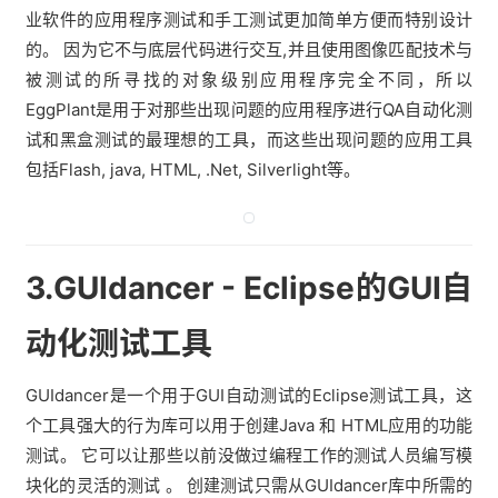
业软件的应用程序测试和手工测试更加简单方便而特别设计
的。 因为它不与底层代码进行交互,并且使用图像匹配技术与
被测试的所寻找的对象级别应用程序完全不同，所以
EggPlant是用于对那些出现问题的应用程序进行QA自动化测
试和黑盒测试的最理想的工具，而这些出现问题的应用工具
包括Flash, java, HTML, .Net, Silverlight等。
3.GUIdancer - Eclipse的GUI自
动化测试工具
GUIdancer是一个用于GUI自动测试的Eclipse测试工具，这
个工具强大的行为库可以用于创建Java 和 HTML应用的功能
测试。 它可以让那些以前没做过编程工作的测试人员编写模
块化的灵活的测试 。 创建测试只需从GUIdancer库中所需的