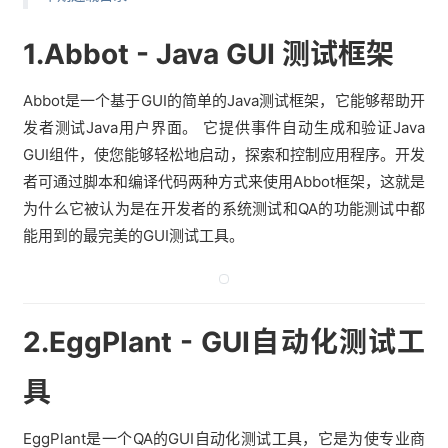
1.Abbot - Java GUI 测试框架
Abbot是一个基于GUI的简单的Java测试框架，它能够帮助开
发者测试Java用户界面。 它提供事件自动生成和验证Java
GUI组件，使您能够轻松地启动，探索和控制应用程序。开发
者可通过脚本和编译代码两种方式来使用Abbot框架，这就是
为什么它被认为是在开发者的系统测试和QA的功能测试中都
能用到的最完美的GUI测试工具。
2.EggPlant - GUI自动化测试工
具
EggPlant是一个QA的GUI自动化测试工具，它是为使专业商