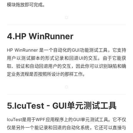
模块拖放即可完成。
4.HP WinRunner
HP WinRunner 是一个自动化的GUI功能测试工具，它支持
用户以测试脚本的形式记录和回退UI的交互。由于它能获
取、验证和自动回退用户的交互，因此你可以识别缺陷和确
定业务流程是否按照所设计的那样工作。
5.IcuTest - GUI单元测试工具
IcuTest是用于WPF应用程序上的GUI单元测试工具。它不仅
仅是另外一个能记录和回退的自动化系统，它还可以直接与