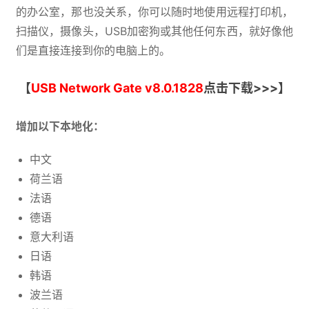
的办公室，那也没关系，你可以随时地使用远程打印机，
扫描仪，摄像头，USB加密狗或其他任何东西，就好像他
们是直接连接到你的电脑上的。
【
USB Network Gate v8.0.1828
点击下载>>>】
增加以下本地化：
中文
荷兰语
法语
德语
意大利语
日语
韩语
波兰语