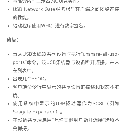
与高分辨率显示器的GUI兼容性。
USB Network Gate服务器与客户端之间网络连接
的性能。
驱动程序使用WHQL进行数字签名。
修复：
当从USB集线器共享设备时执行“unshare-all-usb-
ports”命令，该USB集线器与设备断开连接，并未
在列表中。
出现几个BSOD。
客户端命令行中显示的共享设备的描述和状态不准
确。
使用系统中显示的USB驱动器作为SCSI（例如
Seagate Expansion）。
在设备共享后启用“允许其他用户断开连接”选项不
会保持。