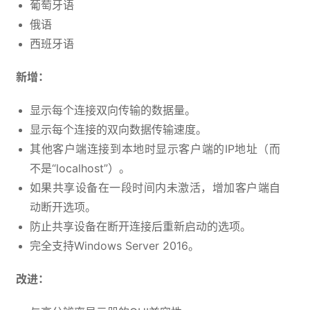
葡萄牙语
俄语
西班牙语
新增：
显示每个连接双向传输的数据量。
显示每个连接的双向数据传输速度。
其他客户端连接到本地时显示客户端的IP地址（而
不是“localhost”）。
如果共享设备在一段时间内未激活，增加客户端自
动断开选项。
防止共享设备在断开连接后重新启动的选项。
完全支持Windows Server 2016。
改进：