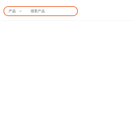
产品
中国站