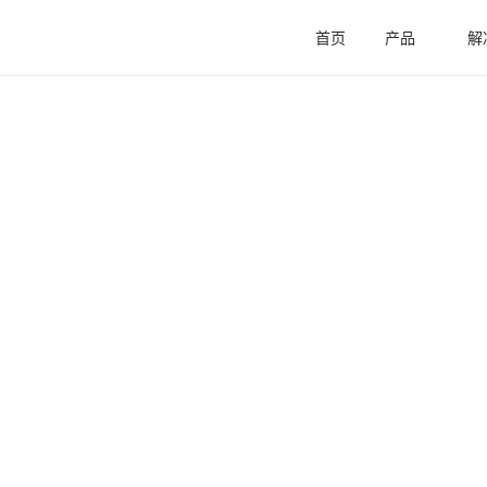
首页
产品
解