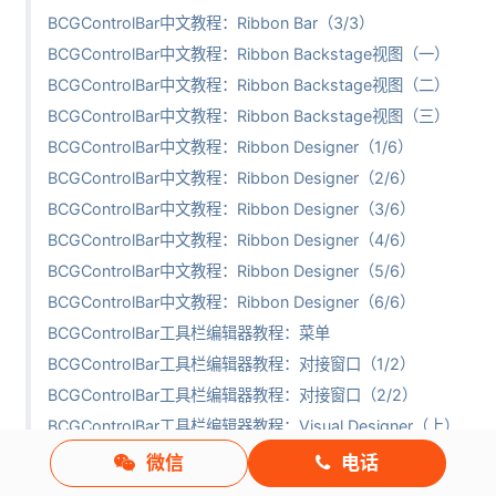
BCGControlBar中文教程：Ribbon Bar（3/3）
BCGControlBar中文教程：Ribbon Backstage视图（一）
BCGControlBar中文教程：Ribbon Backstage视图（二）
BCGControlBar中文教程：Ribbon Backstage视图（三）
BCGControlBar中文教程：Ribbon Designer（1/6）
BCGControlBar中文教程：Ribbon Designer（2/6）
BCGControlBar中文教程：Ribbon Designer（3/6）
BCGControlBar中文教程：Ribbon Designer（4/6）
BCGControlBar中文教程：Ribbon Designer（5/6）
BCGControlBar中文教程：Ribbon Designer（6/6）
BCGControlBar工具栏编辑器教程：菜单
BCGControlBar工具栏编辑器教程：对接窗口（1/2）
BCGControlBar工具栏编辑器教程：对接窗口（2/2）
BCGControlBar工具栏编辑器教程：Visual Designer（上）
BCGControlBar工具栏编辑器教程：Visual Designer（下）
微信
电话
BCGControlBar使用工具教程