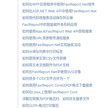
如何在WPF应用程序中使用FastReport.Net组件
如何在ASP.NET Web API中使用FastReport.Net
如何用代码将报表自动保存到云端
FastReport中的智能邮件条形码应用
如何使用Ajax从FastReport Web API获取报表
如何使用URL将参数传递给报表
如何使用FastReport.Net实现抽奖活动
如何从地址列表中打印标签
如何更简单实现CSV文件转换
如何将文本文档制作为PDF文档
如何在FastReport.Net中使用SVG对象
如何将多个CSV文件合并为一个
如何使用FastReport Core以PDF格式下载报表
如何在Linux上使用FastReport Core
详解在转换为PDF格式时，如何优化报表文件
如何以ZPL格式打印报告