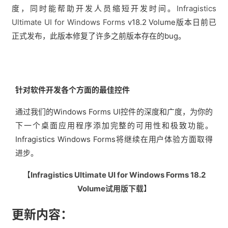
度，同时能帮助开发人员缩短开发时间。
Infragistics
Ultimate UI for Windows Forms
v18.2 Volume版本日前已
正式发布，此版本修复了许多之前版本存在的bug。
针对软件开发各个方面的最佳控件
通过我们的Windows Forms UI控件的深度和广度，为你的
下一个桌面应用程序添加完整的可用性和极致功能。
Infragistics Windows Forms将继续在用户体验方面取得
进步。
【
Infragistics Ultimate UI for Windows Forms 18.2
Volume试用版下载
】
更新内容：