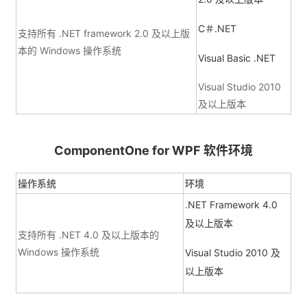
C＃.NET
支持所有 .NET framework 2.0 及以上版
本的 Windows 操作系统
Visual Basic .NET
Visual Studio 2010
及以上版本
ComponentOne for WPF 软件环境
操作系统
环境
.NET Framework 4.0
及以上版本
支持所有 .NET 4.0 及以上版本的
Windows 操作系统
Visual Studio 2010 及
以上版本