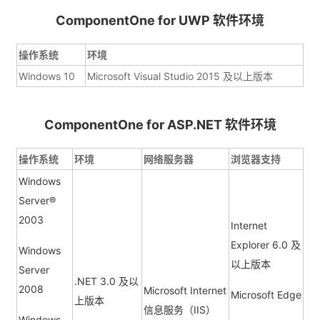
ComponentOne for UWP 软件环境
操作系统
环境
Windows 10
Microsoft Visual Studio 2015 及以上版本
ComponentOne for ASP.NET 软件环境
操作系统
环境
网络服务器
浏览器支持
Windows
Server®
2003
Internet
Explorer 6.0 及
Windows
以上版本
Server
.NET 3.0 及以
2008
Microsoft Internet
Microsoft Edge
上版本
信息服务（IIS）
Windows