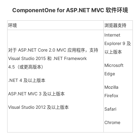
ComponentO
ne for ASP.NET MVC 软件环境
环境
浏览器支持
Internet
Explorer 9 及
对于 ASP.NET Core 2.0 MVC 应用程序，支持
以上版本
Visual Studio 2015 和 .NET Framework
Microsoft
4.5（或更高版本）
Edge
.NET 4 及以上版本
Mozilla
ASP.NET MVC 3 及以上版本
Firefox
Visual Studio 2012 及以上版本
Safari
Chrome