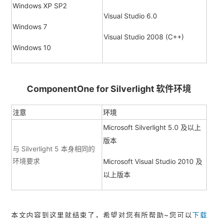
Windows XP SP2
Visual Studio 6.0
Windows 7
Visual Studio 2008 (C++)
Windows 10
ComponentOne for Silverlight 软件环境
注意
环境
Microsoft Silverlight 5.0 及以上
版本
与 Silverlight 5 本身相同的
环境要求
Microsoft Visual Studio 2010 及
以上版本
本文内容到这里就结束了，希望对您有所帮助~您可以
下载