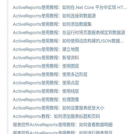
ActiveReports使用教程：如何在.Net Core 平台中实现 HTTP Handlers 功能
ActiveReports使用教程：如何连接到数据源
ActiveReports使用教程：如何添加数据集
ActiveReports使用教程：在运行时将页面报表绑定到数据源
ActiveReports使用教程：如何使用动态构建的JSON数据源？
ActiveReports使用教程：建立地图
ActiveReports使用教程：新增资料
ActiveReports使用教程：使用图层
ActiveReports使用教程：使用多边形层
ActiveReports使用教程：使用点层
ActiveReports使用教程：使用线层
ActiveReports使用教程：处理图像
ActiveReports使用教程：如何设置报表纸张大小
ActiveReports教程：如何添加报表标题和页码
报表控件ActiveReports使用教程：如何查看数据明细
报表控件ActiveReports使用教程：如何进行报表预览