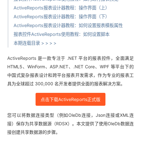
ActiveReports报表设计器教程：操作界面（上）
ActiveReports报表设计器教程：操作界面（下）
ActiveReports报表设计器教程：如何设置报表模板属性
报表控件ActiveReports使用教程：如何设置脚本
本期连载目录 > > > >
ActiveReports
是一款专注于 .NET 平台的报表控件，全面满足
HTML5、WinForm、ASP.NET、.NET Core、WPF 等平台下的
中国式复杂报表设计和跨平台报表开发需求，作为专业的报表工
具为全球超过 300,000 名开发者提供全面的报表解决方案。
点击下载ActiveReports正式版
您可以将数据连接类型（例如OleDb连接，Json连接或XML连
接）保存为共享数据源（RDSX）。本文提供了使用OleDb数据连
接创建共享数据源的步骤。