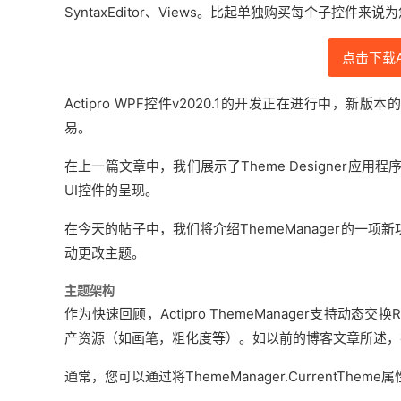
SyntaxEditor、Views。比起单独购买每个子控
点击下载Ac
Actipro WPF控件v2020.1的开发正在进行中
易。
在上一篇文章中，我们展示了Theme Designer
UI控件的呈现。
在今天的帖子中，我们将介绍ThemeManager的一项
动更改主题。
主题架构
作为快速回顾，Actipro ThemeManager支持动态交换
产资源（如画笔，粗化度等）。如以前的博客文章所述，在v2
通常，您可以通过将ThemeManager.Current