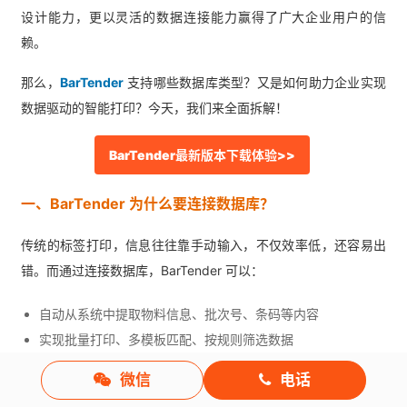
设计能力，更以灵活的数据连接能力赢得了广大企业用户的信
赖。
那么，
BarTender
支持哪些数据库类型？又是如何助力企业实现
数据驱动的智能打印？今天，我们来全面拆解！
BarTender最新版本下载体验>>
一、BarTender 为什么要连接数据库？
传统的标签打印，信息往往靠手动输入，不仅效率低，还容易出
错。而通过连接数据库，BarTender 可以：
自动从系统中提取物料信息、批次号、条码等内容
实现批量打印、多模板匹配、按规则筛选数据
支持打印记录回写数据库，构建可追溯体系
微信
电话