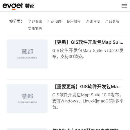
按分类：
全部资讯
厂商动态
使用教程
对比评测
产品更新
实施案例
原创
【更新】GIS软件开发包Map Suite v10.2.0发布，支持3D渲染
GIS软件开发包Map Suite v10.2.0发
布，支持3D渲染。
原创
【重要更新】GIS软件开发包Map Suite v10.0发布，支持Windows、Linux和macOS多平台
GIS软件开发包Map Suite 10.0发布，
支持Windows、Linux和macOS等多平
台。
原创