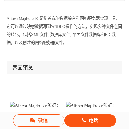
Altova MapForce® 是您首选的数据综合和网络服务器实现工具。
它可以通过映射数据源到WSDLO操作的方法，实现多种文件之间
的转化，包括XML文件, 数据库文件, 平面文件数据库和EDI数
据，以及创建的网络服务器文件。
界面预览
微信
电话