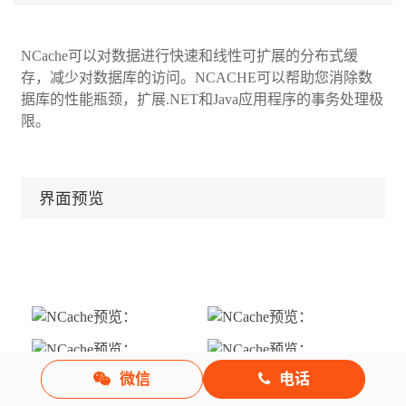
NCache可以对数据进行快速和线性可扩展的分布式缓
存，减少对数据库的访问。NCACHE可以帮助您消除数
据库的性能瓶颈，扩展.NET和Java应用程序的事务处理极
限。
界面预览
微信
电话