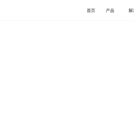
首页
产品
解