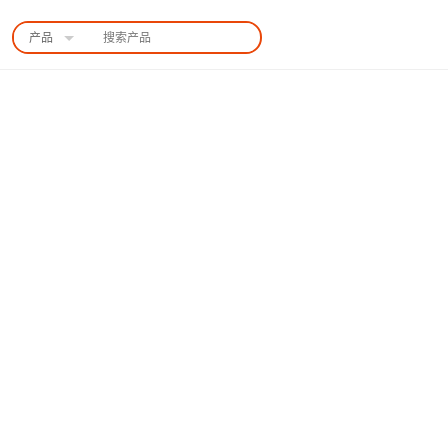
产品
中国站