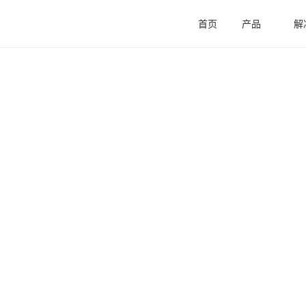
首页
产品
解