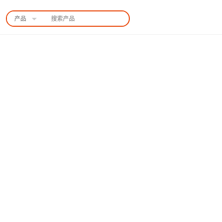
产品
中国站