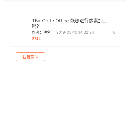
TBarCode Office 能够进行像素加工
吗？
作者：佚名
2019-05-10 14:32:24
0
3744
我要提问