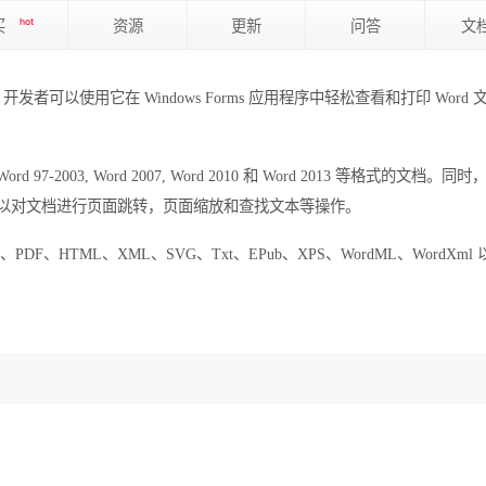
买
hot
资源
更新
问答
文
档查看控件，开发者可以使用它在 Windows Forms 应用程序中轻松查看和打印 Word
rd 97-2003, Word 2007, Word 2010 和 Word 2013 等格式的文档。
用户可以对文档进行页面跳转，页面缩放和查找文本等操作。
片、RTF、PDF、HTML、XML、SVG、Txt、EPub、XPS、WordML、WordXm