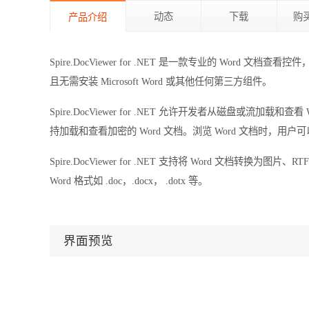
动态
下载
购
产品介绍
Spire.DocViewer for .NET 是一款专业的 Word 文
且无需安装 Microsoft Word 或其他任何第三方组件。
Spire.DocViewer for .NET 允许开发者从磁盘或流加载和查看 Wo
持加载和查看加密的 Word 文档。浏览 Word 文档时，
Spire.DocViewer for .NET 支持将 Word 文档转换为图
Word 格式如 .doc，.docx， .dotx 等。
界面预览