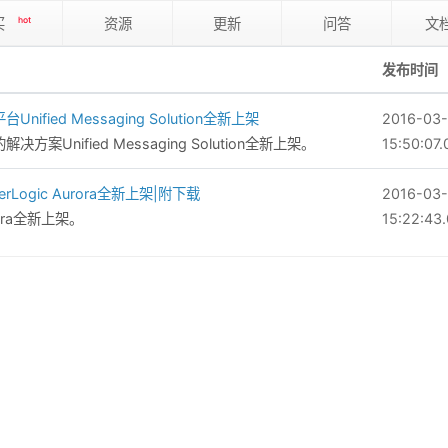
买
hot
资源
更新
问答
文
发布时间
ified Messaging Solution全新上架
2016-03-
nified Messaging Solution全新上架。
15:50:07.
ogic Aurora全新上架|附下载
2016-03-
rora全新上架。
15:22:43