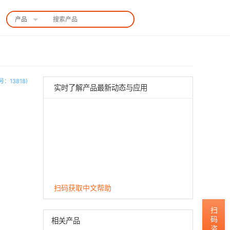
产品
中国站
：13818)
实时了解产品最新动态与应用
扫码获取中文帮助
扫码咨询
相关产品