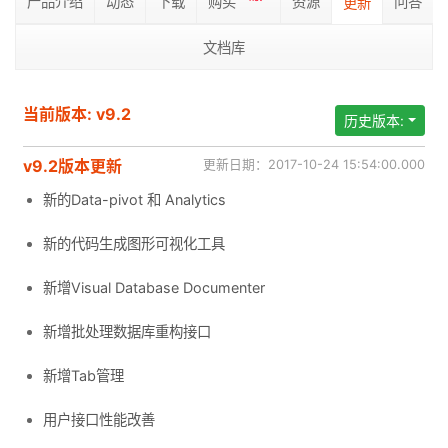
产品介绍
动态
下载
购买
资源
问答
更新
文档库
当前版本: v9.2
历史版本:
v9.2版本更新
更新日期：2017-10-24 15:54:00.000
新的Data-pivot 和 Analytics
新的代码生成图形可视化工具
新增Visual Database Documenter
新增批处理数据库重构接口
新增Tab管理
用户接口性能改善