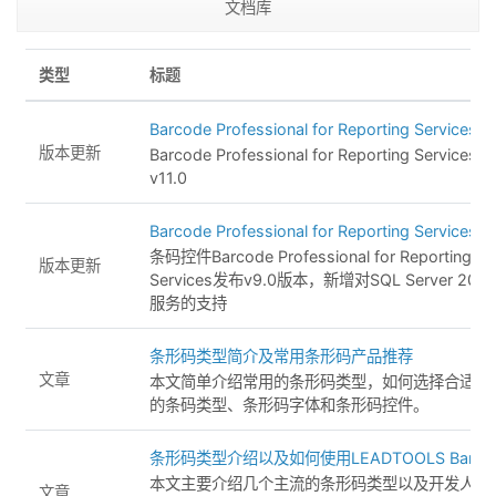
文档库
类型
标题
Barcode Professional for Reporting Services v
版本更新
Barcode Professional for Reporting Servic
v11.0
Barcode Professional for Reporting Services 
条码控件Barcode Professional for Reporting
版本更新
Services发布v9.0版本，新增对SQL Server 20
服务的支持
条形码类型简介及常用条形码产品推荐
文章
本文简单介绍常用的条形码类型，如何选择合适自
的条码类型、条形码字体和条形码控件。
条形码类型介绍以及如何使用LEADTOOLS Barco
本文主要介绍几个主流的条形码类型以及开发人员
文章