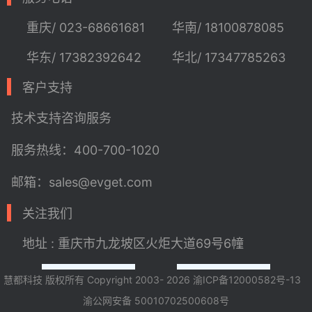
重庆/ 023-68661681
华南/ 18100878085
华东/ 17382392642
华北/ 17347785263
客户支持
技术支持
咨询服务
服务热线：400-700-1020
邮箱：sales@evget.com
关注我们
地址 : 重庆市九龙坡区火炬大道69号6幢
慧都科技 版权所有 Copyright 2003- 2026
渝ICP备12000582号-13
渝公网安备 50010702500608号