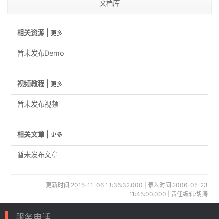
文档库
相关资源 |
更多
暂未发布Demo
视频教程 |
更多
暂未发布视频
相关文章 |
更多
暂未发布文章
更新时间:2015-11-06 13:36:32.000 | 录入时间:2006-05-23
11:45:00.000 | 责任编辑:胡涛
服务电话