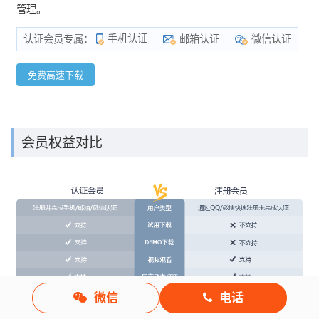
管理。
手机认证
邮箱认证
微信认证
认证会员专属：
免费高速下载
会员权益对比
微信
电话
*
如果您在下载中遇到问题，可以与我们联系