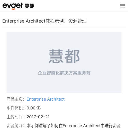
Enterprise Architect教程示例：资源管理
产品主页：
Enterprise Architect
附件体积：
0.00KB
上传时间：
2017-02-21
资源简介：
本示例讲解了如何在Enterprise Architect中进行资源