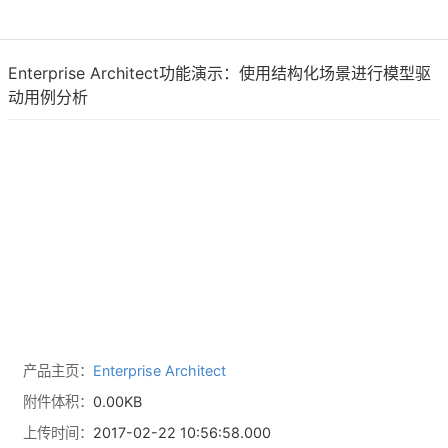
Enterprise Architect功能演示：使用结构化场景进行模型驱
动用例分析
产品主页：
Enterprise Architect
附件体积：
0.00KB
上传时间：
2017-02-22 10:56:58.000