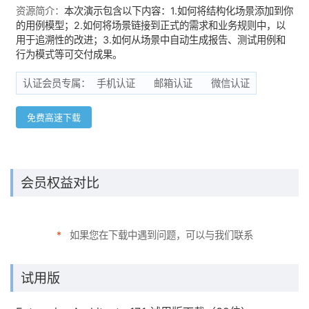
资源简介：
本次演示包含以下内容：1.如何将结构化场景添加到你
的用例模型；2.如何将场景链接到正式的需求和业务规则中，以
用于追溯性的改进；3.如何从场景中自动生成报告、测试用例和
行为模式等可交付成果。
认证会员专属：
手机认证
邮箱认证
微信认证
免费高速下载
会员权益对比
*
如果您在下载中遇到问题，可以与我们联系
试用版