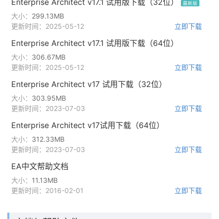
Enterprise Architect v17.1 试用版下载（32位）
最新版
大小：
299.13MB
更新时间：2025-05-12
立即下载
Enterprise Architect v17.1 试用版下载（64位）
大小：
306.67MB
更新时间：2025-05-12
立即下载
Enterprise Architect v17 试用下载（32位）
大小：
303.95MB
更新时间：2023-07-03
立即下载
Enterprise Architect v17试用下载（64位）
大小：
312.33MB
更新时间：2023-07-03
立即下载
EA中文帮助文档
大小：
11.13MB
更新时间：2016-02-01
立即下载