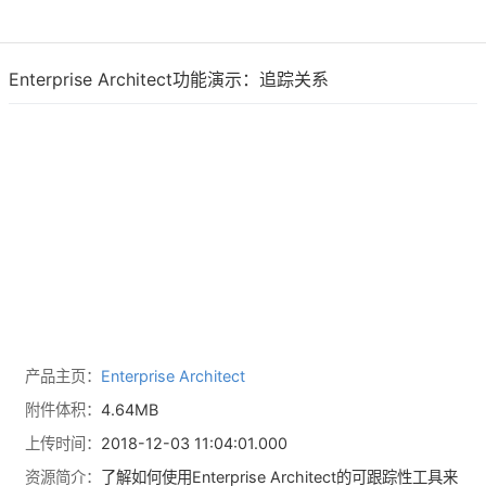
Enterprise Architect功能演示：追踪关系
产品主页：
Enterprise Architect
附件体积：
4.64MB
上传时间：
2018-12-03 11:04:01.000
资源简介：
了解如何使用Enterprise Architect的可跟踪性工具来