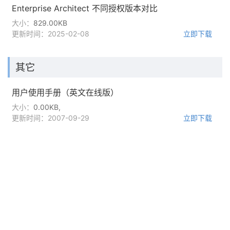
Enterprise Architect 不同授权版本对比
大小：
829.00KB
更新时间：2025-02-08
立即下载
其它
用户使用手册（英文在线版）
大小：
0.00KB,
更新时间：2007-09-29
立即下载