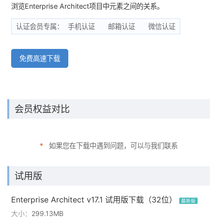
浏览Enterprise Architect项目中元素之间的关系。
认证会员专属：
手机认证
邮箱认证
微信认证
免费高速下载
会员权益对比
*
如果您在下载中遇到问题，可以与我们联系
试用版
Enterprise Architect v17.1 试用版下载（32位）
最新版
大小：
299.13MB