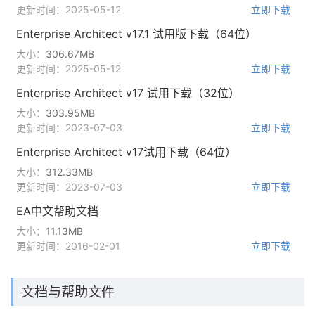
更新时间：2025-05-12
立即下载
Enterprise Architect v17.1 试用版下载（64位）
大小：
306.67MB
更新时间：2025-05-12
立即下载
Enterprise Architect v17 试用下载（32位）
大小：
303.95MB
更新时间：2023-07-03
立即下载
Enterprise Architect v17试用下载（64位）
大小：
312.33MB
更新时间：2023-07-03
立即下载
EA中文帮助文档
大小：
11.13MB
更新时间：2016-02-01
立即下载
文档与帮助文件