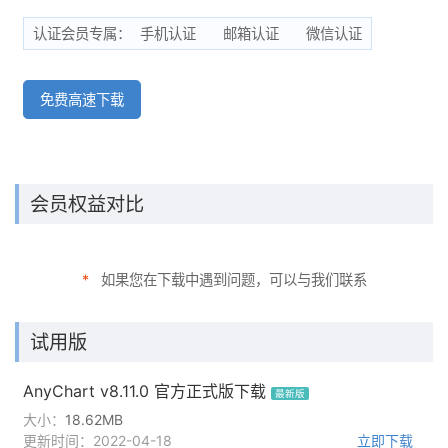
认证会员专属：
手机认证
邮箱认证
微信认证
免费高速下载
会员权益对比
*
如果您在下载中遇到问题，可以与我们联系
试用版
AnyChart v8.11.0 官方正式版下载
最新版
大小：
18.62MB
更新时间：2022-04-18
立即下载