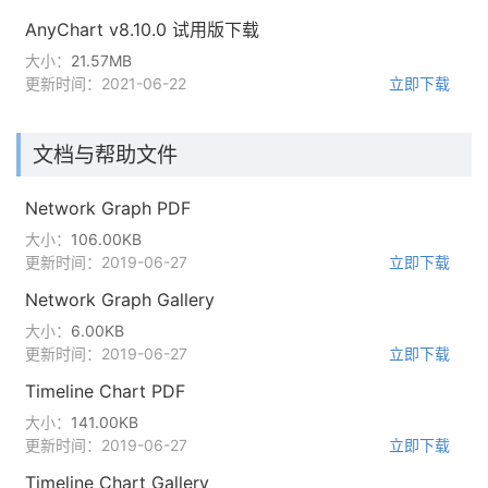
AnyChart v8.10.0 试用版下载
大小：
21.57MB
更新时间：2021-06-22
立即下载
文档与帮助文件
Network Graph PDF
大小：
106.00KB
更新时间：2019-06-27
立即下载
Network Graph Gallery
大小：
6.00KB
更新时间：2019-06-27
立即下载
Timeline Chart PDF
大小：
141.00KB
更新时间：2019-06-27
立即下载
Timeline Chart Gallery