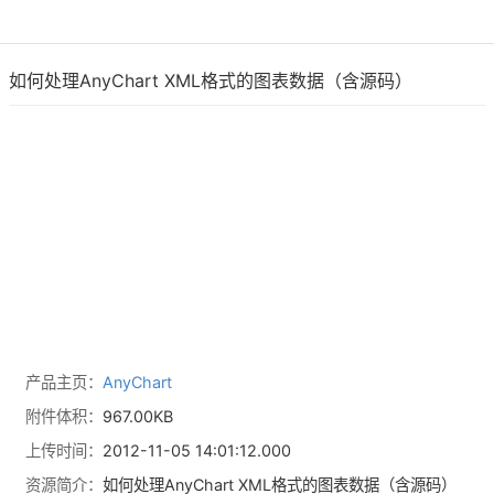
如何处理AnyChart XML格式的图表数据（含源码）
产品主页：
AnyChart
附件体积：
967.00KB
上传时间：
2012-11-05 14:01:12.000
资源简介：
如何处理AnyChart XML格式的图表数据（含源码）