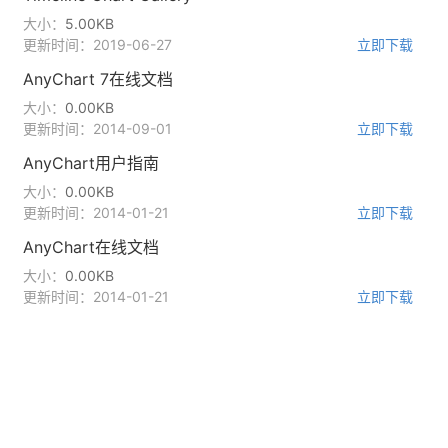
大小：
5.00KB
更新时间：2019-06-27
立即下载
AnyChart 7在线文档
大小：
0.00KB
更新时间：2014-09-01
立即下载
AnyChart用户指南
大小：
0.00KB
更新时间：2014-01-21
立即下载
AnyChart在线文档
大小：
0.00KB
更新时间：2014-01-21
立即下载