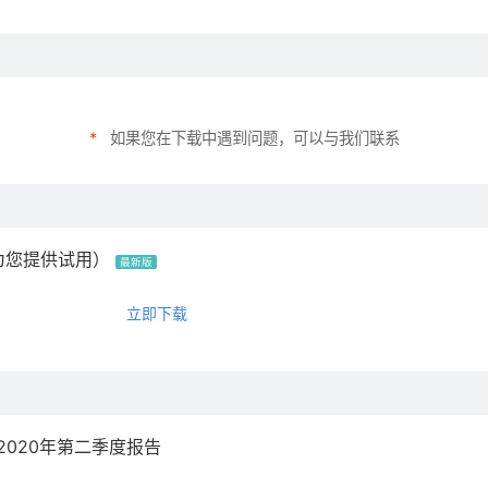
*
如果您在下载中遇到问题，可以与我们联系
，为您提供试用）
最新版
立即下载
，2020年第二季度报告