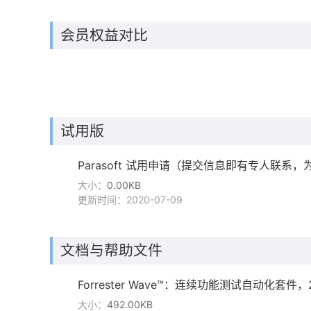
会员权益对比
试用版
Parasoft 试用申请（提交信息即有专人联系
大小：
0.00KB
更新时间：2020-07-09
文档与帮助文件
Forrester Wave™：连续功能测试自动化套件
大小：
492.00KB