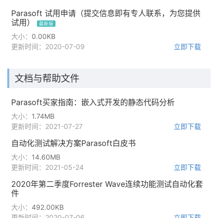
Parasoft 试用申请（提交信息即有专人联系，为您提供
试用）
最新版
大小：
0.00KB
更新时间：2020-07-09
立即下载
文档与帮助文件
Parasoft买家指南：嵌入式开发的静态代码分析
大小：
1.74MB
更新时间：2021-07-27
立即下载
自动化测试解决方案Parasoft白皮书
大小：
14.60MB
更新时间：2021-05-24
立即下载
2020年第二季度Forrester Wave连续功能测试自动化套
件
大小：
492.00KB
更新时间：2020-07-06
立即下载