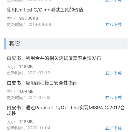
使用Unified C/C ++测试工具的价值
大小：
907.00KB
更新时间：2019-08-09
立即下载
其它
白皮书：利用合并的相关测试覆盖率更快发布
大小：
1.18MB,
更新时间：2021-07-13
立即下载
白皮书：应用编程接口安全性指南
大小：
1.04MB,
更新时间：2021-07-08
立即下载
白皮书：通过Parasoft C/C++test实现MISRA C:2012合
规性
大小：
1.18MB,
更新时间：2020-11-04
立即下载