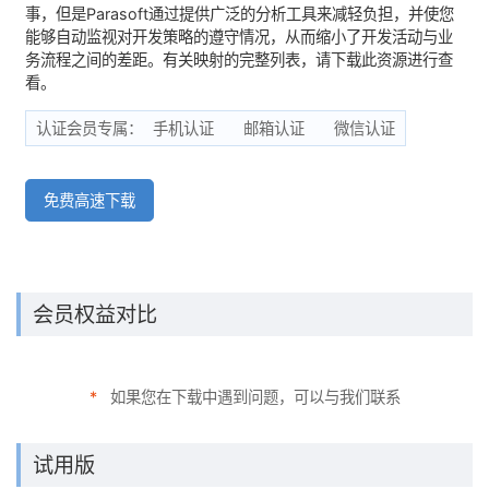
事，但是Parasoft通过提供广泛的分析工具来减轻负担，并使您
能够自动监视对开发策略的遵守情况，从而缩小了开发活动与业
务流程之间的差距。有关映射的完整列表，请下载此资源进行查
看。
认证会员专属：
手机认证
邮箱认证
微信认证
免费高速下载
会员权益对比
*
如果您在下载中遇到问题，可以与我们联系
试用版