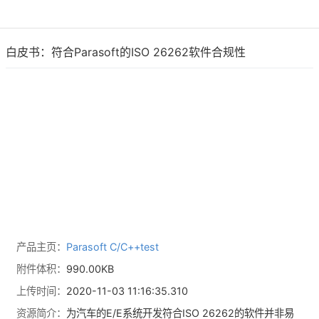
白皮书：符合Parasoft的ISO 26262软件合规性
产品主页：
Parasoft C/C++test
附件体积：
990.00KB
上传时间：
2020-11-03 11:16:35.310
资源简介：
为汽车的E/E系统开发符合ISO 26262的软件并非易