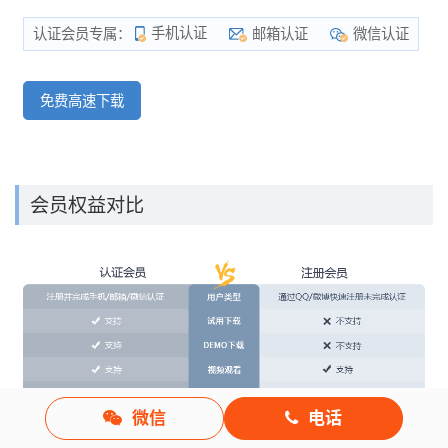
手机认证
邮箱认证
微信认证
认证会员专属：
免费高速下载
会员权益对比
微信
电话