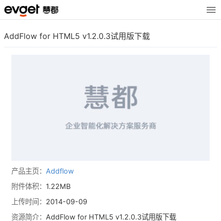
AddFlow for HTML5 v1.2.0.3试用版下载
产品主页：
Addflow
附件体积：
1.22MB
上传时间：
2014-09-09
资源简介：
AddFlow for HTML5 v1.2.0.3试用版下载