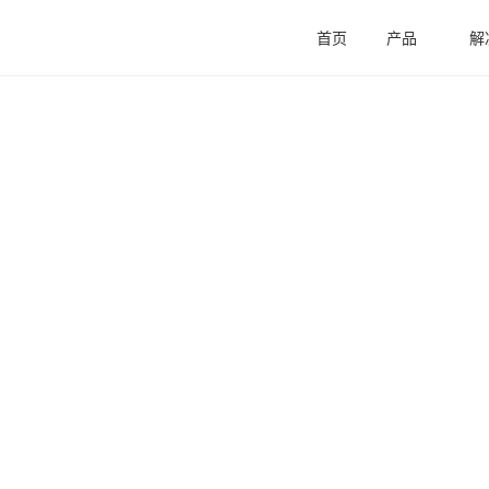
首页
产品
解