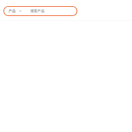
产品
中国站