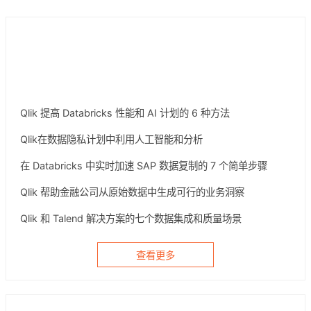
厂商动态
Qlik 提高 Databricks 性能和 AI 计划的 6 种方法
Qlik在数据隐私计划中利用人工智能和分析
在 Databricks 中实时加速 SAP 数据复制的 7 个简单步骤
Qlik 帮助金融公司从原始数据中生成可行的业务洞察
Qlik 和 Talend 解决方案的七个数据集成和质量场景
查看更多