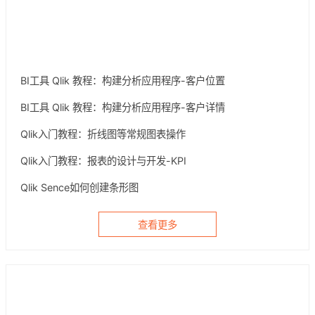
产品教程
BI工具 Qlik 教程：构建分析应用程序-客户位置
BI工具 Qlik 教程：构建分析应用程序-客户详情
Qlik入门教程：折线图等常规图表操作
Qlik入门教程：报表的设计与开发-KPI
Qlik Sence如何创建条形图
查看更多
产品更新