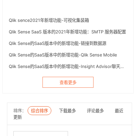
Qlik sence2021年新增功能-可视化集装箱
Qlik Sense SaaS 版本的2021年新增功能：SMTP 服务器配置
Qlik Sense的SaaS版本中的新增功能-链接到数据源
Qlik Sense的SaaS版本中的新增功能-Qlik Sense Mobile
Qlik Sense的SaaS版本中的新增功能-Insight Advisor聊天功能的增强
查看更多
排序：
综合排序
下载最多
评论最多
最近
更新