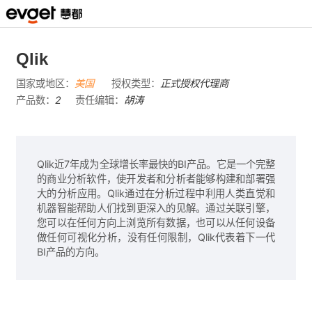
Qlik
国家或地区：
美国
授权类型：
正式授权代理商
产品数：
2
责任编辑：
胡涛
访问官网>>
Qlik近7年成为全球增长率最快的BI产品。它是一个完整
的商业分析软件，使开发者和分析者能够构建和部署强
大的分析应用。Qlik通过在分析过程中利用人类直觉和
机器智能帮助人们找到更深入的见解。通过关联引擎，
您可以在任何方向上浏览所有数据，也可以从任何设备
做任何可视化分析，没有任何限制，Qlik代表着下一代
BI产品的方向。