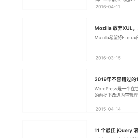
2016-04-11
Mozilla 放弃X
原创
Mozilla希望将F
2016-03-15
2019年不容错过的1
转帖
WordPress是一
的前提下改进内容管理系
2015-04-14
11 个最佳 jQuery
原创