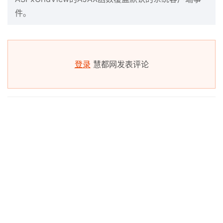
件。
登录
慧都网发表评论