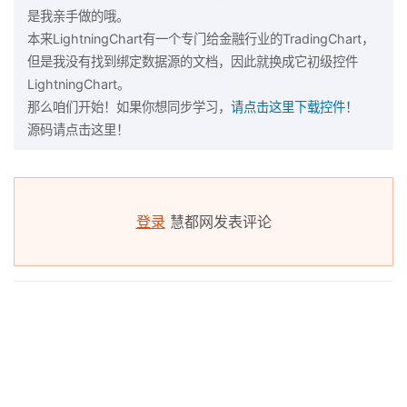
是我亲手做的哦。
本来LightningChart有一个专门给金融行业的TradingChart，
但是我没有找到绑定数据源的文档，因此就换成它初级控件
LightningChart。
那么咱们开始！如果你想同步学习，
请点击这里下载控件！
源码请点击这里！
登录
慧都网发表评论